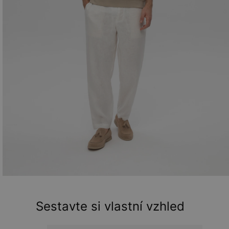
Sestavte si vlastní vzhled