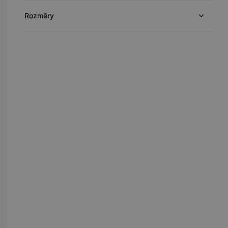
Rozměry