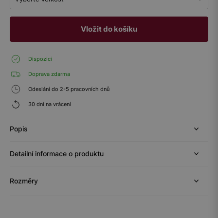
Vložit do košíku
Dispozici
Doprava zdarma
Odeslání do 2-5 pracovních dnů
30 dní na vrácení
Popis
Detailní informace o produktu
Rozměry