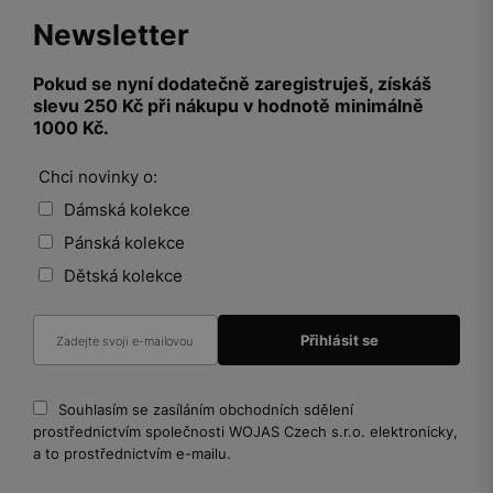
Newsletter
Pokud se nyní dodatečně zaregistruješ, získáš
slevu 250 Kč při nákupu v hodnotě minimálně
1000 Kč.
Chci novinky o:
Dámská kolekce
Pánská kolekce
Dětská kolekce
Souhlasím se zasíláním obchodních sdělení
prostřednictvím společnosti WOJAS Czech s.r.o. elektronicky,
a to prostřednictvím e-mailu.