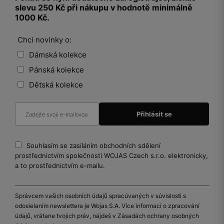
slevu 250 Kč při nákupu v hodnotě minimálně
1000 Kč.
Chci novinky o:
Dámská kolekce
Pánská kolekce
Dětská kolekce
Souhlasím se zasíláním obchodních sdělení
prostřednictvím společnosti WOJAS Czech s.r.o. elektronicky,
a to prostřednictvím e-mailu.
Správcem vašich osobních údajů spracúvaných v súvislosti s
odosielaním newslettera je Wojas S.A. Více informací o zpracování
údajů, vrátane tvojich práv, nájdeš v Zásadách ochrany osobných