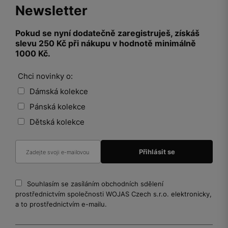
Newsletter
Pokud se nyní dodatečně zaregistruješ, získáš
slevu 250 Kč při nákupu v hodnotě minimálně
1000 Kč.
Chci novinky o:
Dámská kolekce
Pánská kolekce
Dětská kolekce
Souhlasím se zasíláním obchodních sdělení
prostřednictvím společnosti WOJAS Czech s.r.o. elektronicky,
a to prostřednictvím e-mailu.