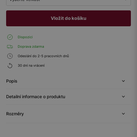
Vložit do košíku
Dispozici
Doprava zdarma
Odeslání do 2-5 pracovních dnů
30 dní na vrácení
Popis
Detailní informace o produktu
Rozměry