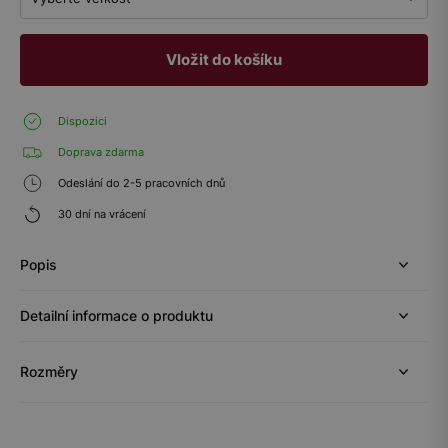
Vložit do košíku
Dispozici
Doprava zdarma
Odeslání do 2-5 pracovních dnů
30 dní na vrácení
Popis
Detailní informace o produktu
Rozměry