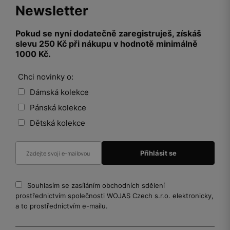
Newsletter
Pokud se nyní dodatečně zaregistruješ, získáš
slevu 250 Kč při nákupu v hodnotě minimálně
1000 Kč.
Chci novinky o:
Dámská kolekce
Pánská kolekce
Dětská kolekce
Souhlasím se zasíláním obchodních sdělení
prostřednictvím společnosti WOJAS Czech s.r.o. elektronicky,
a to prostřednictvím e-mailu.