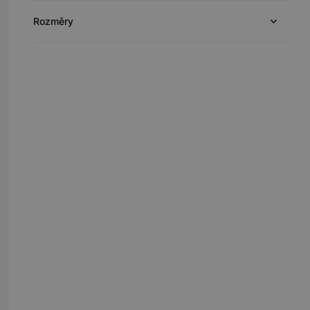
Rozměry