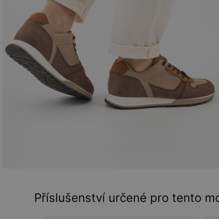
Příslušenství určené pro tento m