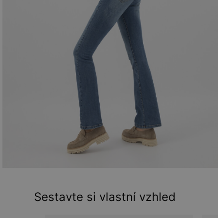
Sestavte si vlastní vzhled