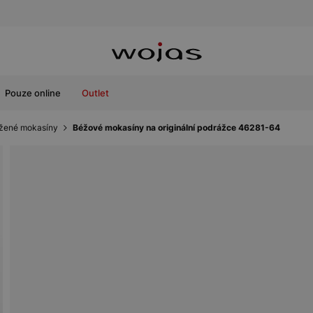
Pouze online
Outlet
žené mokasíny
Béžové mokasíny na originální podrážce 46281-64