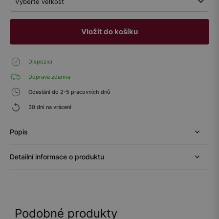
Vyberte veľkosť
Vložit do košíku
Dispozici
Doprava zdarma
Odeslání do 2-5 pracovních dnů
30 dní na vrácení
Popis
Detailní informace o produktu
Podobné produkty