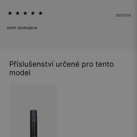
03/07/25
Jsem spokojena
Příslušenství určené pro tento
model