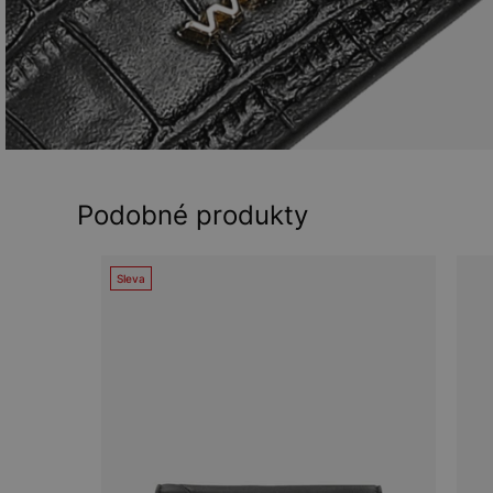
Podobné produkty
Sleva