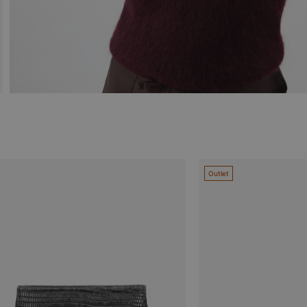
Outlet