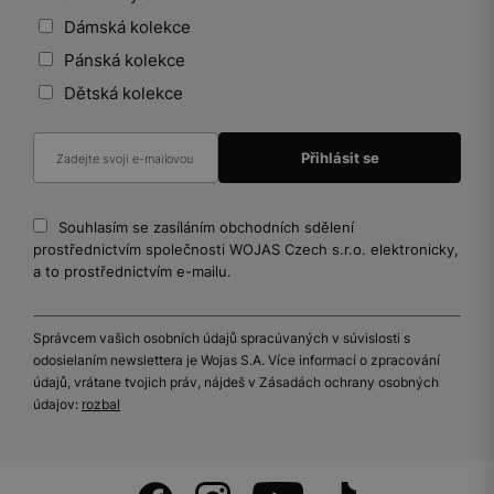
Dámská kolekce
Pánská kolekce
Dětská kolekce
Souhlasím se zasíláním obchodních sdělení
prostřednictvím společnosti WOJAS Czech s.r.o. elektronicky,
a to prostřednictvím e-mailu.
Správcem vašich osobních údajů spracúvaných v súvislosti s
odosielaním newslettera je Wojas S.A. Více informací o zpracování
údajů, vrátane tvojich práv, nájdeš v Zásadách ochrany osobných
údajov:
rozbal