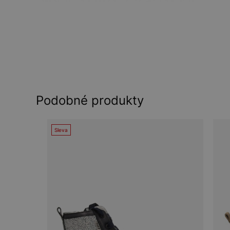
Podobné produkty
Sleva