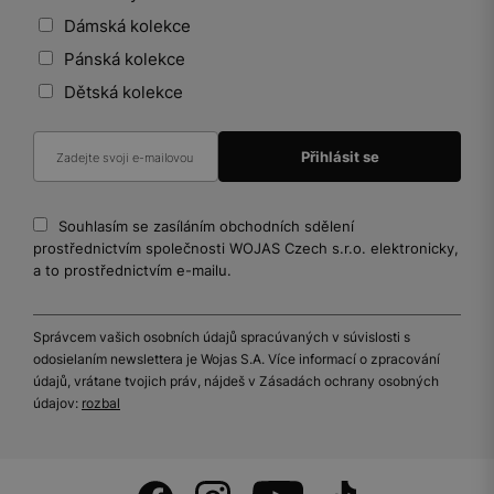
Dámská kolekce
Pánská kolekce
Dětská kolekce
Souhlasím se zasíláním obchodních sdělení
prostřednictvím společnosti WOJAS Czech s.r.o. elektronicky,
a to prostřednictvím e-mailu.
Správcem vašich osobních údajů spracúvaných v súvislosti s
odosielaním newslettera je Wojas S.A. Více informací o zpracování
údajů, vrátane tvojich práv, nájdeš v Zásadách ochrany osobných
údajov:
rozbal