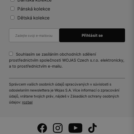
Pánská kolekce
Dětská kolekce
Souhlasím se zasíláním obchodních sdělení
prostřednictvím společnosti WOJAS Czech s.r.o. elektronicky,
a to prostřednictvím e-mailu.
Správcem vašich osobních údajů spracúvaných v súvislosti s
odosielaním newslettera je Wojas S.A. Více informací o zpracování
údajů, vrátane tvojich práv, nájdeš v Zásadách ochrany osobných
údajov:
rozbal