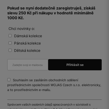
Pokud se nyní dodatečně zaregistruješ, získáš
slevu 250 Kč při nákupu v hodnotě minimálně
1000 Kč.
Chci novinky o:
Dámská kolekce
Pánská kolekce
Dětská kolekce
Souhlasím se zasíláním obchodních sdělení
prostřednictvím společnosti WOJAS Czech s.r.o. elektronicky,
a to prostřednictvím e-mailu.
Správcem vašich osobních údajů spracúvaných v súvislosti s