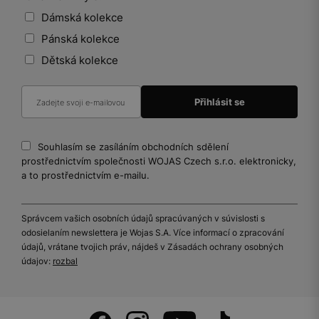
Dámská kolekce
Pánská kolekce
Dětská kolekce
Souhlasím se zasíláním obchodních sdělení
prostřednictvím společnosti WOJAS Czech s.r.o. elektronicky,
a to prostřednictvím e-mailu.
Správcem vašich osobních údajů spracúvaných v súvislosti s
odosielaním newslettera je Wojas S.A. Více informací o zpracování
údajů, vrátane tvojich práv, nájdeš v Zásadách ochrany osobných
údajov:
rozbal