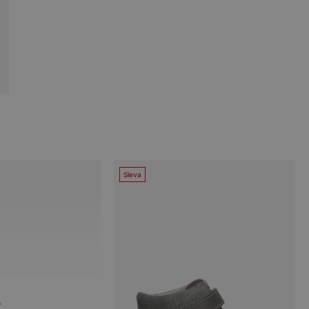
Sleva