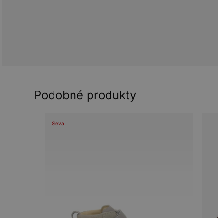
Podobné produkty
Sleva