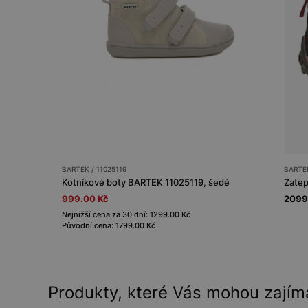
BARTEK / 11025119
BARTEK
Kotníkové boty BARTEK 11025119, šedé
999.00 Kč
2099
Nejnižší cena za 30 dní: 1299.00 Kč
Původní cena: 1799.00 Kč
Produkty, které Vás mohou zajím