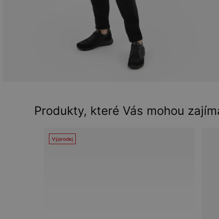
Produkty, které Vás mohou zajím
Výprodej