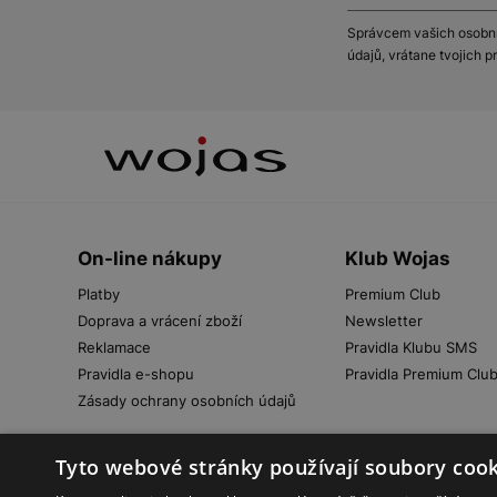
Správcem vašich osobníc
údajů, vrátane tvojich 
On-line nákupy
Klub Wojas
Platby
Premium Club
Doprava a vrácení zboží
Newsletter
Reklamace
Pravidla Klubu SMS
Pravidla e-shopu
Pravidla Premium Clu
Zásady ochrany osobních údajů
Tyto webové stránky používají soubory cook