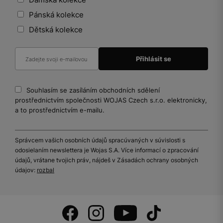
Pánská kolekce
Dětská kolekce
Souhlasím se zasíláním obchodních sdělení
prostřednictvím společnosti WOJAS Czech s.r.o. elektronicky,
a to prostřednictvím e-mailu.
Správcem vašich osobních údajů spracúvaných v súvislosti s
odosielaním newslettera je Wojas S.A. Více informací o zpracování
údajů, vrátane tvojich práv, nájdeš v Zásadách ochrany osobných
údajov:
rozbal