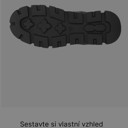
Sestavte si vlastní vzhled