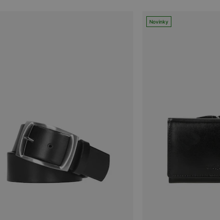
Novinky