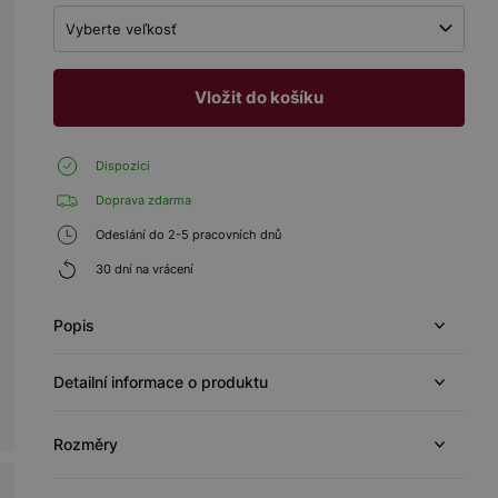
Vyberte veľkosť
Vložit do košíku
Dispozici
Doprava zdarma
Odeslání do 2-5 pracovních dnů
30 dní na vrácení
Popis
Detailní informace o produktu
Rozměry