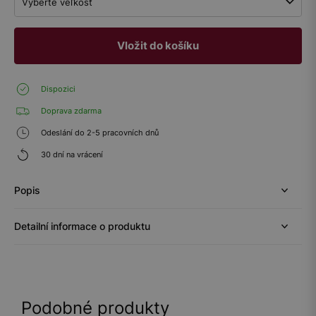
Vyberte veľkosť
Vložit do košíku
Dispozici
Doprava zdarma
Odeslání do 2-5 pracovních dnů
30 dní na vrácení
Popis
Detailní informace o produktu
Podobné produkty