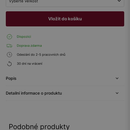
Vyberte veľkosť
Vložit do košíku
Dispozici
Doprava zdarma
Odeslání do 2-5 pracovních dnů
30 dní na vrácení
Popis
Detailní informace o produktu
Podobné produkty