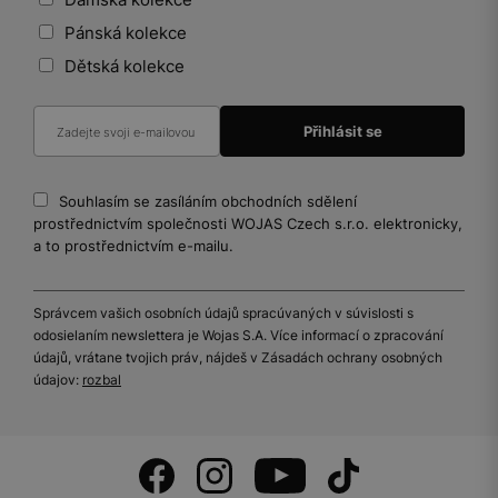
Pánská kolekce
Dětská kolekce
Souhlasím se zasíláním obchodních sdělení
prostřednictvím společnosti WOJAS Czech s.r.o. elektronicky,
a to prostřednictvím e-mailu.
Správcem vašich osobních údajů spracúvaných v súvislosti s
odosielaním newslettera je Wojas S.A. Více informací o zpracování
údajů, vrátane tvojich práv, nájdeš v Zásadách ochrany osobných
údajov:
rozbal