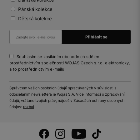
Pánská kolekce
Dětská kolekce
Souhlasím se zasíláním obchodních sdělení
prostřednictvím společnosti WOJAS Czech s.r.o. elektronicky,
a to prostřednictvím e-mailu.
Správcem vašich osobních údajů spracúvaných v súvislosti s
odosielaním newslettera je Wojas S.A. Více informací o zpracování
údajů, vrátane tvojich práv, nájdeš v Zásadách ochrany osobných
údajov:
rozbal