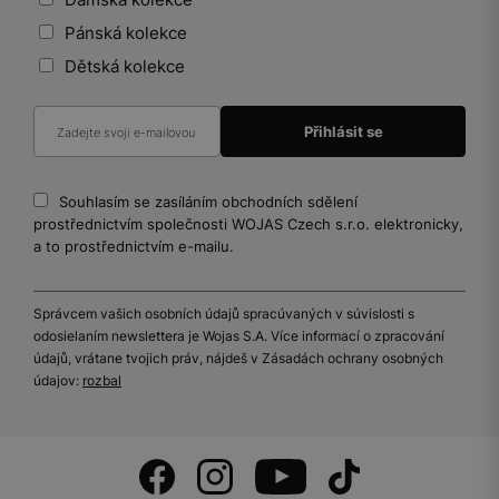
Pánská kolekce
Dětská kolekce
Souhlasím se zasíláním obchodních sdělení
prostřednictvím společnosti WOJAS Czech s.r.o. elektronicky,
a to prostřednictvím e-mailu.
Správcem vašich osobních údajů spracúvaných v súvislosti s
odosielaním newslettera je Wojas S.A. Více informací o zpracování
údajů, vrátane tvojich práv, nájdeš v Zásadách ochrany osobných
údajov:
rozbal