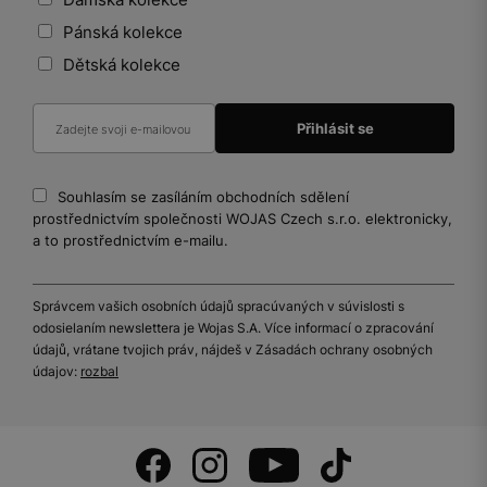
Pánská kolekce
Dětská kolekce
Souhlasím se zasíláním obchodních sdělení
prostřednictvím společnosti WOJAS Czech s.r.o. elektronicky,
a to prostřednictvím e-mailu.
Správcem vašich osobních údajů spracúvaných v súvislosti s
odosielaním newslettera je Wojas S.A. Více informací o zpracování
údajů, vrátane tvojich práv, nájdeš v Zásadách ochrany osobných
údajov:
rozbal