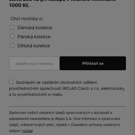
1000 Kč.
Chci novinky o:
Dámská kolekce
Pánská kolekce
Dětská kolekce
Souhlasím se zasíláním obchodních sdělení
prostřednictvím společnosti WOJAS Czech s.r.o. elektronicky,
a to prostřednictvím e-mailu.
Správcem vašich osobních údajů spracúvaných v súvislosti s
odosielaním newslettera je Wojas S.A. Více informací o zpracování
údajů, vrátane tvojich práv, nájdeš v Zásadách ochrany osobných
údajov:
rozbal