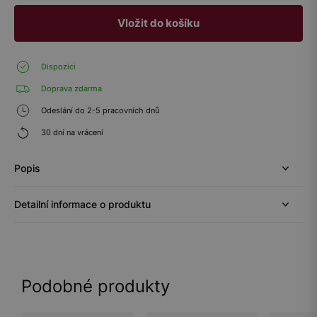
Vložit do košíku
Dispozici
Doprava zdarma
Odeslání do 2-5 pracovních dnů
30 dní na vrácení
Popis
Detailní informace o produktu
Podobné produkty