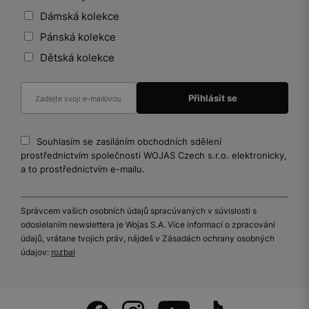
Dámská kolekce
Pánská kolekce
Dětská kolekce
Souhlasím se zasíláním obchodních sdělení
prostřednictvím společnosti WOJAS Czech s.r.o. elektronicky,
a to prostřednictvím e-mailu.
Správcem vašich osobních údajů spracúvaných v súvislosti s
odosielaním newslettera je Wojas S.A. Více informací o zpracování
údajů, vrátane tvojich práv, nájdeš v Zásadách ochrany osobných
údajov:
rozbal