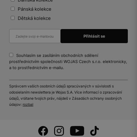
Pánská kolekce
Dětská kolekce
Souhlasím se zasíláním obchodních sdělení
prostřednictvím společnosti WOJAS Czech s.r.o. elektronicky,
a to prostřednictvím e-mailu.
Správcem vašich osobních údajů spracúvaných v súvislosti s
odosielaním newslettera je Wojas S.A. Více informací o zpracování
údajů, vrátane tvojich práv, nájdeš v Zásadách ochrany osobných
údajov:
rozbal