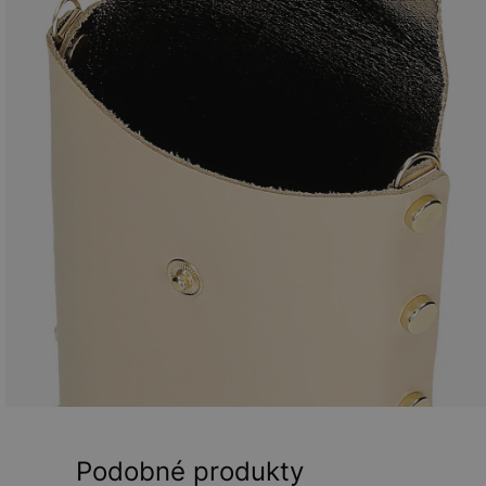
Podobné produkty