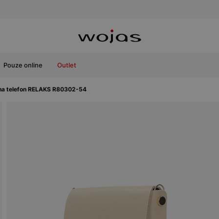
Pouze online
Outlet
 na telefon RELAKS R80302-54