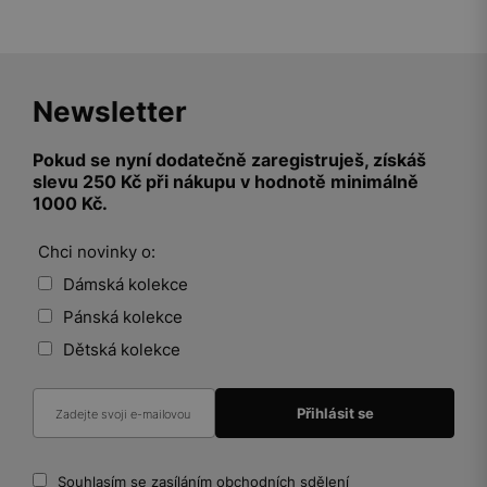
Newsletter
Pokud se nyní dodatečně zaregistruješ, získáš
slevu 250 Kč při nákupu v hodnotě minimálně
1000 Kč.
Chci novinky o:
Dámská kolekce
Pánská kolekce
Dětská kolekce
Souhlasím se zasíláním obchodních sdělení