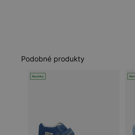
Podobné produkty
Novinky
Nov