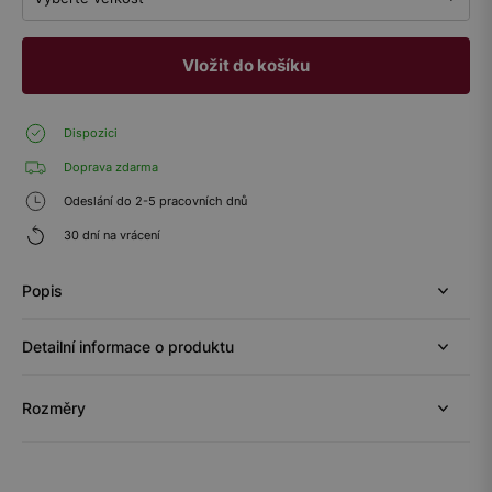
Vložit do košíku
Dispozici
Doprava zdarma
Odeslání do 2-5 pracovních dnů
30 dní na vrácení
Popis
Detailní informace o produktu
Rozměry