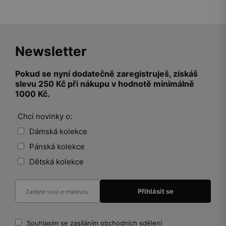
Newsletter
Pokud se nyní dodatečně zaregistruješ, získáš
slevu 250 Kč při nákupu v hodnotě minimálně
1000 Kč.
Chci novinky o:
Dámská kolekce
Pánská kolekce
Dětská kolekce
Souhlasím se zasíláním obchodních sdělení