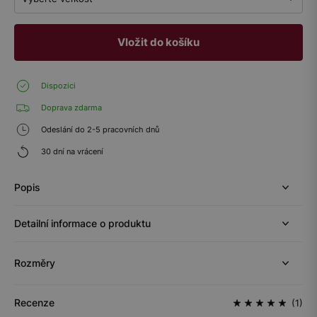
Vložit do košíku
Dispozici
Doprava zdarma
Odeslání do 2-5 pracovních dnů
30 dní na vrácení
Popis
Detailní informace o produktu
Rozměry
Recenze
(1)