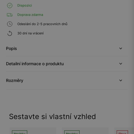
Dispozici
Doprava zdarma
Odeslání do 2-5 pracovních dnů
30 dní na vrácení
Popis
Detailní informace o produktu
Rozměry
Sestavte si vlastní vzhled
Novinky
Novinky
Sleva