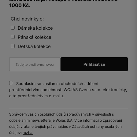
1000 Kč.
Chci novinky o:
Dámská kolekce
Pánská kolekce
Dětská kolekce
Souhlasím se zasíláním obchodních sdělení
prostřednictvím společnosti WOJAS Czech s.r.o. elektronicky,
a to prostřednictvím e-mailu.
Správcem vašich osobních údajů spracúvaných v súvislosti s
odosielaním newslettera je Wojas S.A. Více informací o zpracování
údajů, vrátane tvojich práv, nájdeš v Zásadách ochrany osobných
údajov:
rozbal