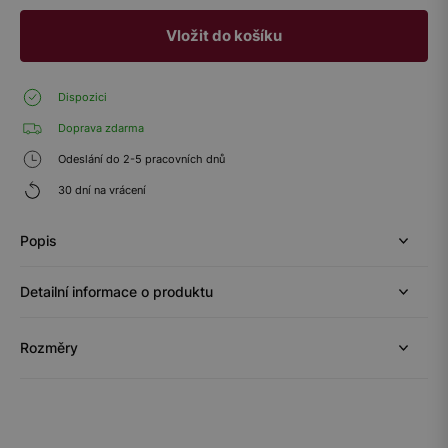
Vložit do košíku
Dispozici
Doprava zdarma
Odeslání do 2-5 pracovních dnů
30 dní na vrácení
Popis
Detailní informace o produktu
Rozměry