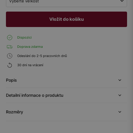
Vyberte veľkosť
Vložit do košíku
Dispozici
Doprava zdarma
Odeslání do 2-5 pracovních dnů
30 dní na vrácení
Popis
Detailní informace o produktu
Rozměry