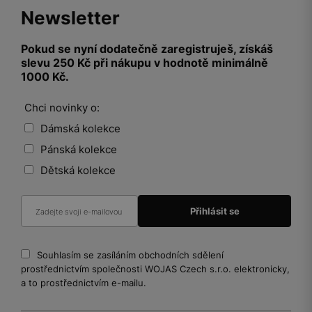
Newsletter
Pokud se nyní dodatečně zaregistruješ, získáš
slevu 250 Kč při nákupu v hodnotě minimálně
1000 Kč.
Chci novinky o:
Dámská kolekce
Pánská kolekce
Dětská kolekce
Souhlasím se zasíláním obchodních sdělení
prostřednictvím společnosti WOJAS Czech s.r.o. elektronicky,
a to prostřednictvím e-mailu.