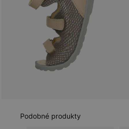
Podobné produkty