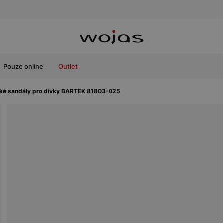
Pouze online
Outlet
ké sandály pro dívky BARTEK 81803-025