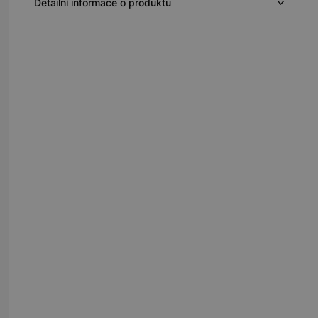
Detailní informace o produktu