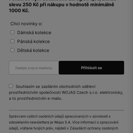
slevu 250 Kč při nákupu v hodnotě minimálně
1000 Kč.
Chci novinky o:
Dámská kolekce
Pánská kolekce
Dětská kolekce
Souhlasím se zasíláním obchodních sdělení
prostřednictvím společnosti WOJAS Czech s.r.o. elektronicky,
a to prostřednictvím e-mailu.
Správcem vašich osobních údajů spracúvaných v súvislosti s
odosielaním newslettera je Wojas S.A. Více informací o zpracování
údajů, vrátane tvojich práv, nájdeš v Zásadách ochrany osobných