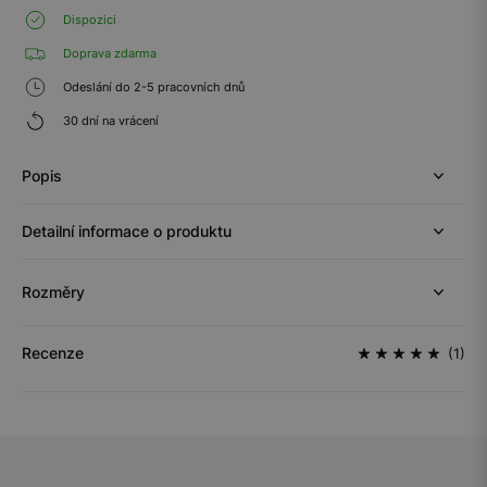
Dispozici
Doprava zdarma
Odeslání do 2-5 pracovních dnů
30 dní na vrácení
Popis
Detailní informace o produktu
Rozměry
Recenze
(1)