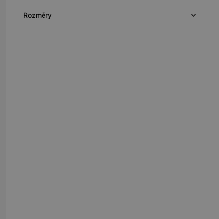
Rozměry