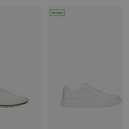
Novinky