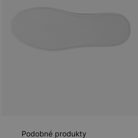
Podobné produkty