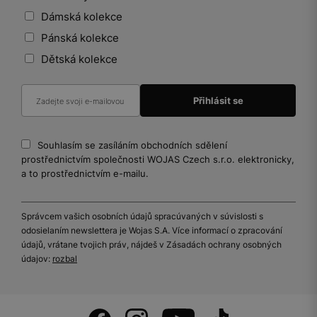
Dámská kolekce
Pánská kolekce
Dětská kolekce
Souhlasím se zasíláním obchodních sdělení
prostřednictvím společnosti WOJAS Czech s.r.o. elektronicky,
a to prostřednictvím e-mailu.
Správcem vašich osobních údajů spracúvaných v súvislosti s
odosielaním newslettera je Wojas S.A. Více informací o zpracování
údajů, vrátane tvojich práv, nájdeš v Zásadách ochrany osobných
údajov:
rozbal