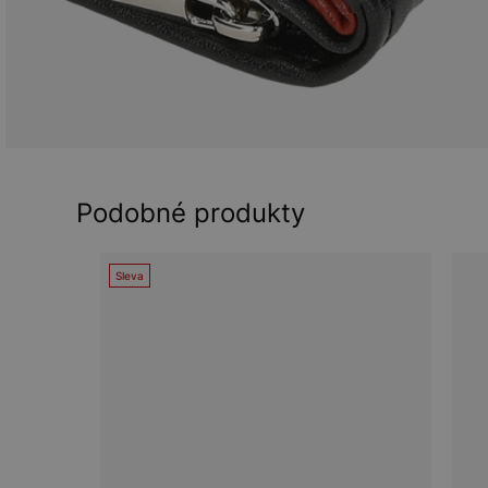
Podobné produkty
Sleva