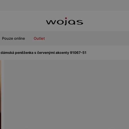
Pouze online
Outlet
 dámská peněženka s červenými akcenty 91067-51