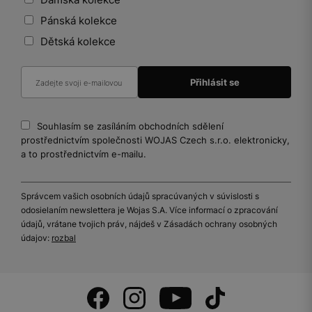
Pánská kolekce
Dětská kolekce
Souhlasím se zasíláním obchodních sdělení
prostřednictvím společnosti WOJAS Czech s.r.o. elektronicky,
a to prostřednictvím e-mailu.
Správcem vašich osobních údajů spracúvaných v súvislosti s
odosielaním newslettera je Wojas S.A. Více informací o zpracování
údajů, vrátane tvojich práv, nájdeš v Zásadách ochrany osobných
údajov:
rozbal