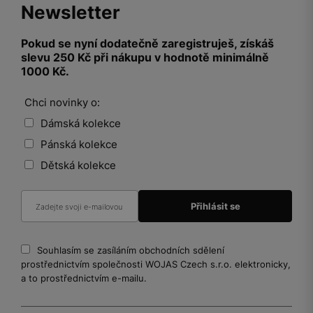
Newsletter
Pokud se nyní dodatečně zaregistruješ, získáš
slevu 250 Kč při nákupu v hodnotě minimálně
1000 Kč.
Chci novinky o:
Dámská kolekce
Pánská kolekce
Dětská kolekce
Souhlasím se zasíláním obchodních sdělení
prostřednictvím společnosti WOJAS Czech s.r.o. elektronicky,
a to prostřednictvím e-mailu.