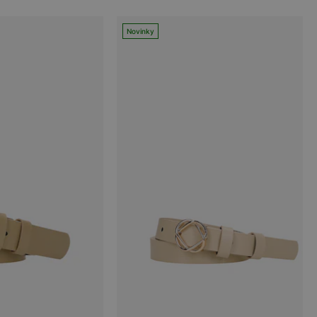
Novinky