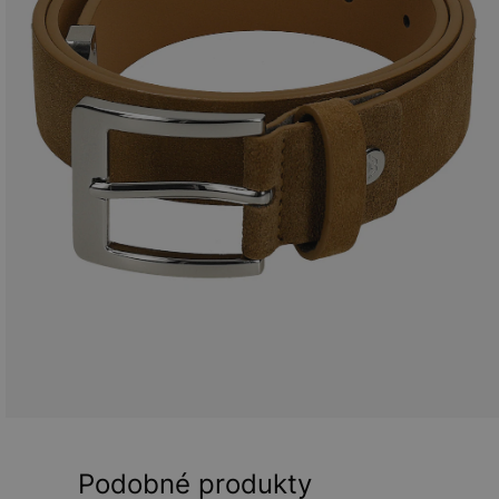
Podobné produkty