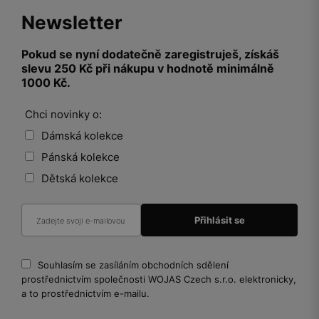
Newsletter
Pokud se nyní dodatečně zaregistruješ, získáš
slevu 250 Kč při nákupu v hodnotě minimálně
1000 Kč.
Chci novinky o:
Dámská kolekce
Pánská kolekce
Dětská kolekce
Souhlasím se zasíláním obchodních sdělení
prostřednictvím společnosti WOJAS Czech s.r.o. elektronicky,
a to prostřednictvím e-mailu.