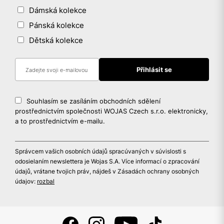
Dámská kolekce
Pánská kolekce
Dětská kolekce
Souhlasím se zasíláním obchodních sdělení
prostřednictvím společnosti WOJAS Czech s.r.o. elektronicky,
a to prostřednictvím e-mailu.
Správcem vašich osobních údajů spracúvaných v súvislosti s
odosielaním newslettera je Wojas S.A. Více informací o zpracování
údajů, vrátane tvojich práv, nájdeš v Zásadách ochrany osobných
údajov:
rozbal