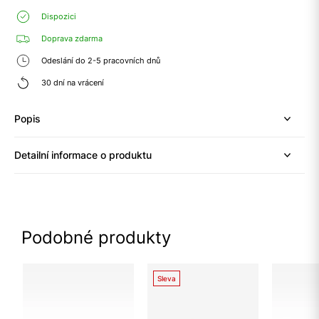
Dispozici
Doprava zdarma
Odeslání do 2-5 pracovních dnů
30 dní na vrácení
Popis
Detailní informace o produktu
Podobné produkty
Sleva