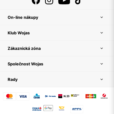
On-line nákupy
Klub Wojas
Zákaznická zóna
Společnost Wojas
Rady