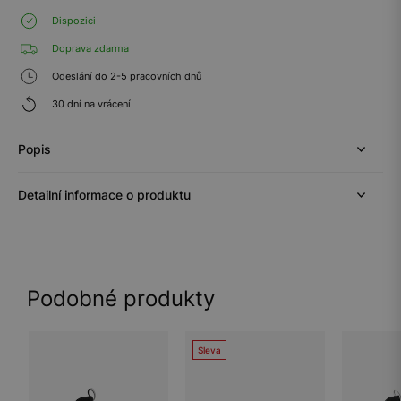
Dispozici
Doprava zdarma
Odeslání do 2-5 pracovních dnů
30 dní na vrácení
Popis
Detailní informace o produktu
Podobné produkty
Sleva