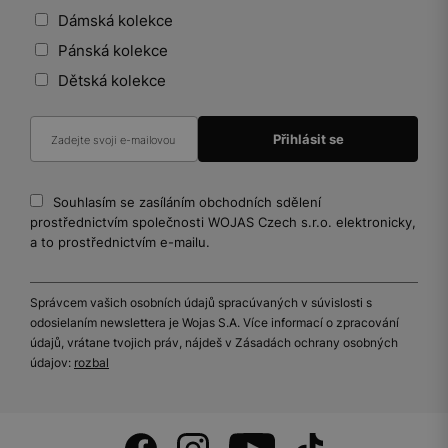
Dámská kolekce
Pánská kolekce
Dětská kolekce
Souhlasím se zasíláním obchodních sdělení
prostřednictvím společnosti WOJAS Czech s.r.o. elektronicky,
a to prostřednictvím e-mailu.
Správcem vašich osobních údajů spracúvaných v súvislosti s
odosielaním newslettera je Wojas S.A. Více informací o zpracování
údajů, vrátane tvojich práv, nájdeš v Zásadách ochrany osobných
údajov:
rozbal