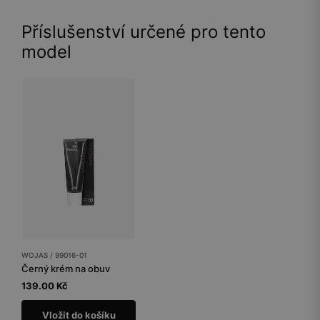
Příslušenství určené pro tento
model
WOJAS / 99016-01
Černý krém na obuv
139.00 Kč
Vložit do košíku