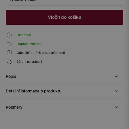
Vložit do košíku
Dispozici
Doprava zdarma
Odeslání do 2-5 pracovních dnů
30 dní na vrácení
Popis
Detailní informace o produktu
Rozměry