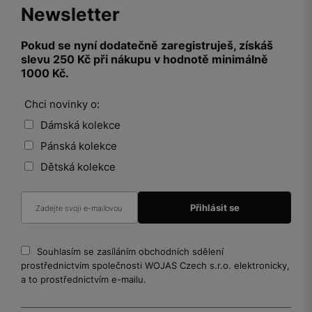
Newsletter
Pokud se nyní dodatečně zaregistruješ, získáš
slevu 250 Kč při nákupu v hodnotě minimálně
1000 Kč.
Chci novinky o:
Dámská kolekce
Pánská kolekce
Dětská kolekce
Souhlasím se zasíláním obchodních sdělení
prostřednictvím společnosti WOJAS Czech s.r.o. elektronicky,
a to prostřednictvím e-mailu.